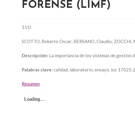
FORENSE (LIMF)
151I
SCOTTO, Roberto Oscar; BERSANO, Claudio; ZOCCHI, Ma
Descripción:
La importancia de los sistemas de gestión 
Palabras clave:
calidad, laboratorio, ensayo, iso 17025
Resumen