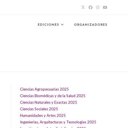
EDICIONES
ORGANIZADORES
Ciencias Agropecuarias 2025
Ciencias Biomédicas y de la Salud 2025
Ciencias Naturales y Exactas 2025
Ciencias Sociales 2025
Humanidades y Artes 2025
Ingenierías, Arquitecturas y Tecnologías 2025