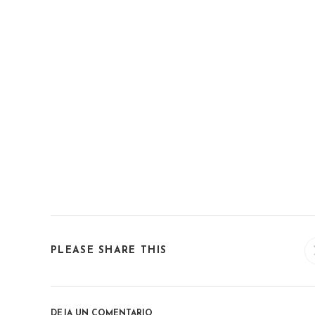
SHARE
PLEASE SHARE THIS
THIS
CONTENT
DEJA UN COMENTARIO