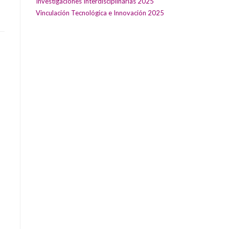
Investigaciones Interdisciplinarias 2025
Vinculación Tecnológica e Innovación 2025