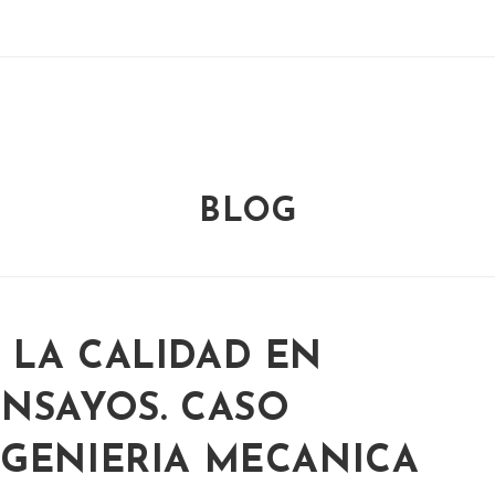
BLOG
 LA CALIDAD EN
NSAYOS. CASO
NGENIERIA MECANICA