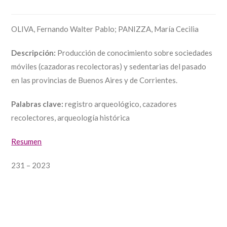
OLIVA, Fernando Walter Pablo; PANIZZA, María Cecilia
Descripción:
Producción de conocimiento sobre sociedades
móviles (cazadoras recolectoras) y sedentarias del pasado
en las provincias de Buenos Aires y de Corrientes.
Palabras clave:
registro arqueológico, cazadores
recolectores, arqueología histórica
Resumen
231 – 2023