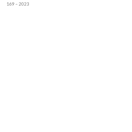
169 – 2023