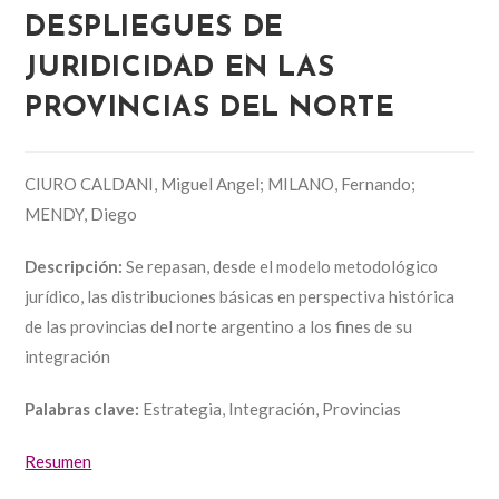
DESPLIEGUES DE
JURIDICIDAD EN LAS
PROVINCIAS DEL NORTE
CIURO CALDANI, Miguel Angel; MILANO, Fernando;
MENDY, Diego
Descripción:
Se repasan, desde el modelo metodológico
jurídico, las distribuciones básicas en perspectiva histórica
de las provincias del norte argentino a los fines de su
integración
Palabras clave:
Estrategia, Integración, Provincias
Resumen