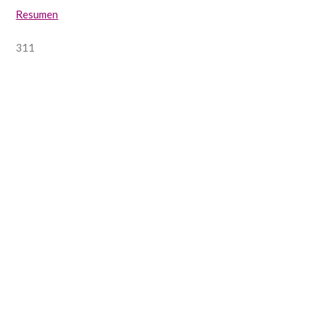
Resumen
311