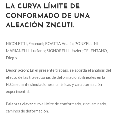
LA CURVA LÍMITE DE
CONFORMADO DE UNA
ALEACIÓN ZNCUTI.
NICOLETTI, Emanuel; ROATTA Analía; PONZELLINI
MARIANELLI, Luciano; SIGNORELLI, Javier; CELENTANO,
Diego.
Descripción:
En el presente trabajo, se aborda el análisis del
efecto de las trayectorias de deformación bilineales en la
FLC mediante simulaciones numéricas y caracterización
experimental.
Palabras clave:
curva límite de conformado, zinc laminado,
caminos de deformación.