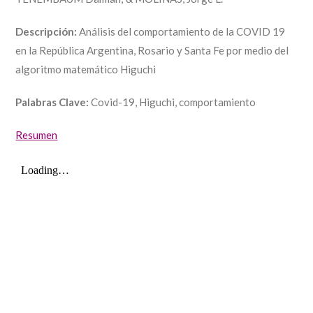
Descripción:
Análisis del comportamiento de la COVID 19
en la República Argentina, Rosario y Santa Fe por medio del
algoritmo matemático Higuchi
Palabras Clave:
Covid-19, Higuchi, comportamiento
Resumen