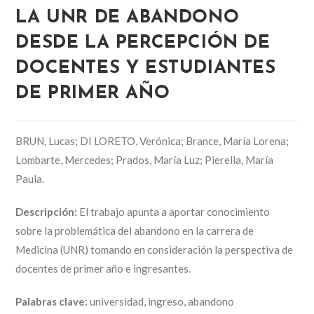
LA UNR DE ABANDONO
DESDE LA PERCEPCIÓN DE
DOCENTES Y ESTUDIANTES
DE PRIMER AÑO
BRUN, Lucas; DI LORETO, Verónica; Brance, María Lorena;
Lombarte, Mercedes; Prados, María Luz; Pierella, María
Paula.
Descripción:
El trabajo apunta a aportar conocimiento
sobre la problemática del abandono en la carrera de
Medicina (UNR) tomando en consideración la perspectiva de
docentes de primer año e ingresantes.
Palabras clave:
universidad, ingreso, abandono