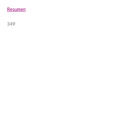
Resumen
349