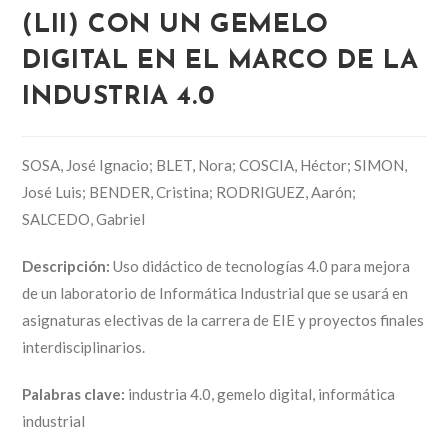
(LII) CON UN GEMELO
DIGITAL EN EL MARCO DE LA
INDUSTRIA 4.0
SOSA, José Ignacio; BLET, Nora; COSCIA, Héctor; SIMON,
José Luis; BENDER, Cristina; RODRIGUEZ, Aarón;
SALCEDO, Gabriel
Descripción:
Uso didáctico de tecnologías 4.0 para mejora
de un laboratorio de Informática Industrial que se usará en
asignaturas electivas de la carrera de EIE y proyectos finales
interdisciplinarios.
Palabras clave:
industria 4.0, gemelo digital, informática
industrial