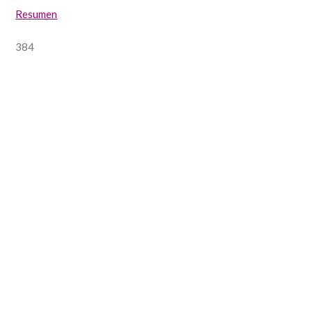
Resumen
384