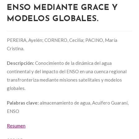
ENSO MEDIANTE GRACE Y
MODELOS GLOBALES.
PEREIRA, Ayelén; CORNERO, Cecilia; PACINO, María
Cristina.
Descripción:
Conocimiento de la dinámica del agua
continental y del impacto del ENSO en una cuenca regional
transfronteriza mediante misiones satelitales y modelos
globales.
Palabras clave:
almacenamiento de agua, Acuífero Guaraní,
ENSO
Resumen