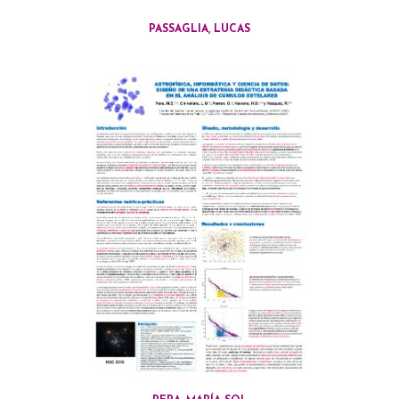
PASSAGLIA, LUCAS