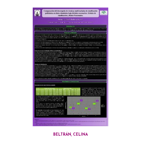
BELTRÁN, CELINA