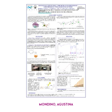
MONDINO, AGUSTINA