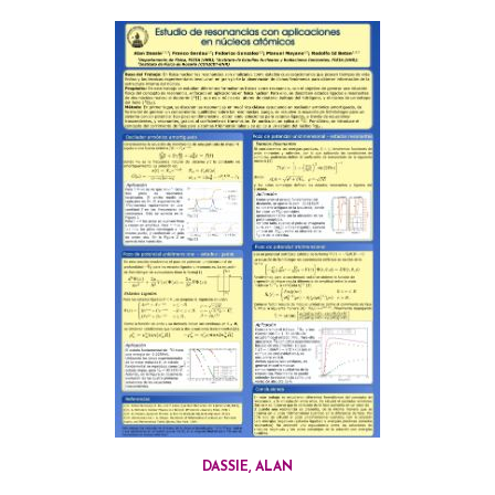
DASSIE, ALAN