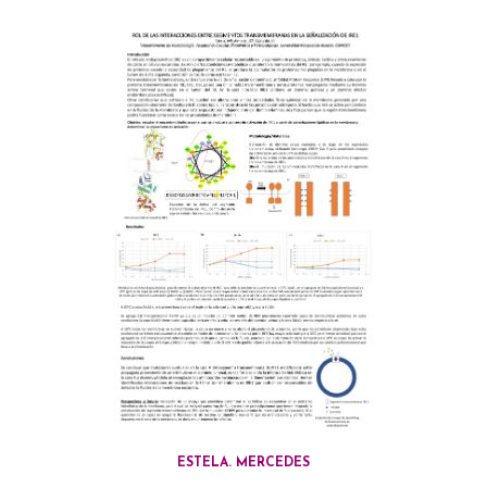
ESTELA. MERCEDES