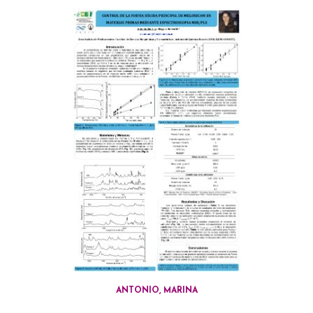
ANTONIO, MARINA