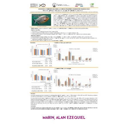
MARIN, ALAN EZEQUIEL