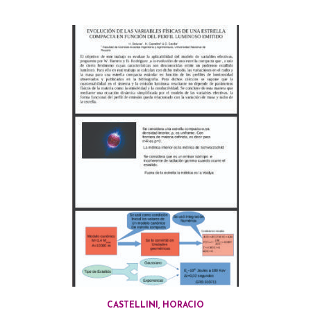
CASTELLINI, HORACIO