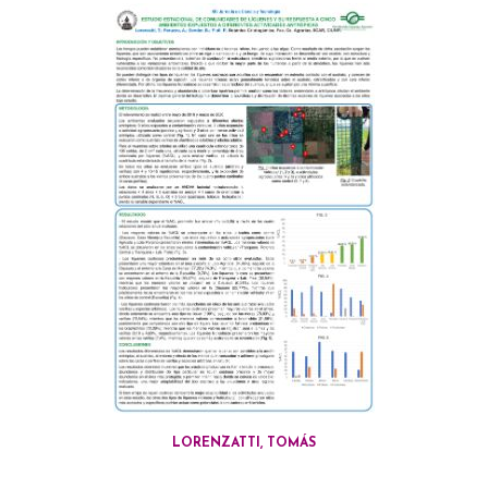
LORENZATTI, TOMÁS