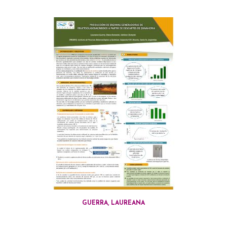
GUERRA, LAUREANA