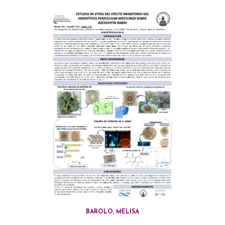
BAROLO, MELISA