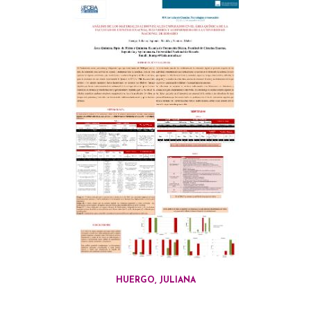
HUERGO, JULIANA