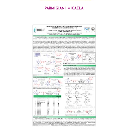
PARMIGIANI, MICAELA