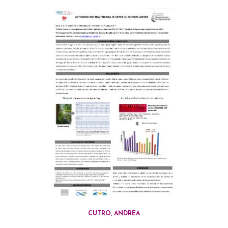
CUTRO, ANDREA