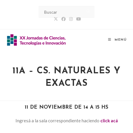
MENÚ
11A – CS. NATURALES Y
EXACTAS
11 DE NOVIEMBRE DE 14 A 15 HS
Ingresá a la sala correspondiente haciendo
click acá