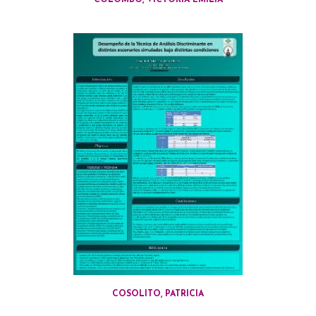
COLOMBO, VICTORIA EMILIA
COSOLITO, PATRICIA