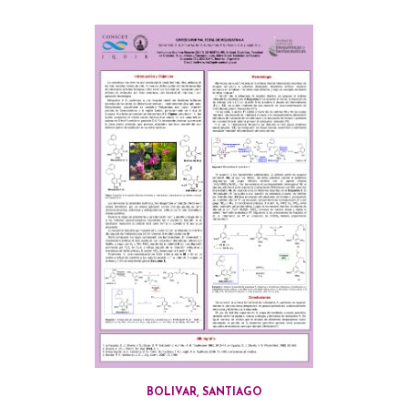
BOLIVAR, SANTIAGO