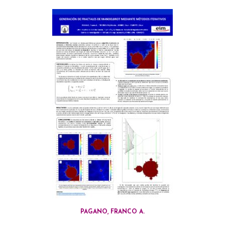
PAGANO, FRANCO A.