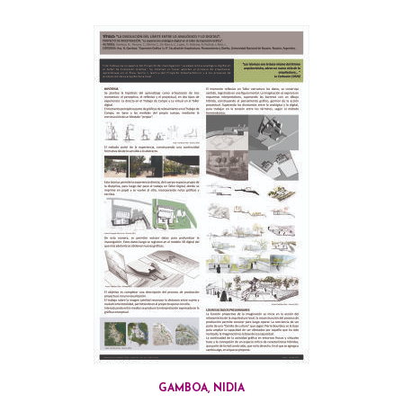
GAMBOA, NIDIA