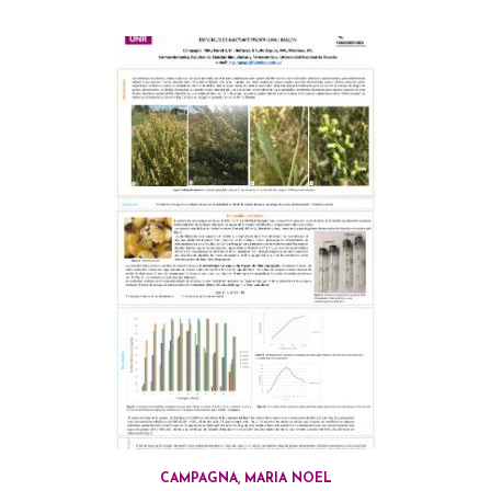
CAMPAGNA, MARIA NOEL