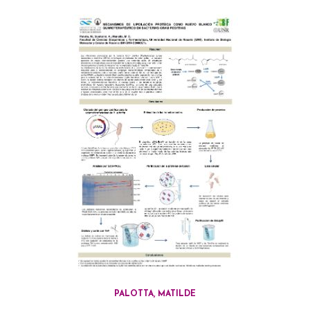
PALOTTA, MATILDE