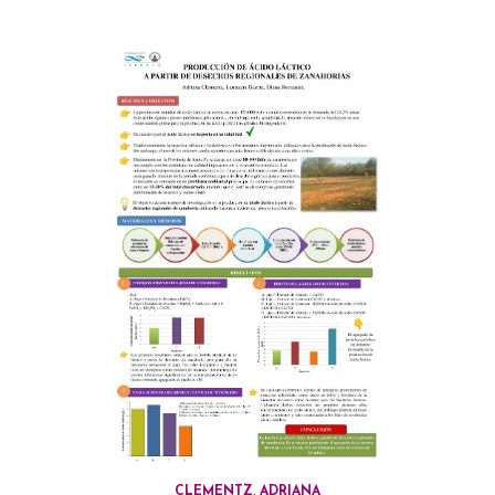
CLEMENTZ, ADRIANA