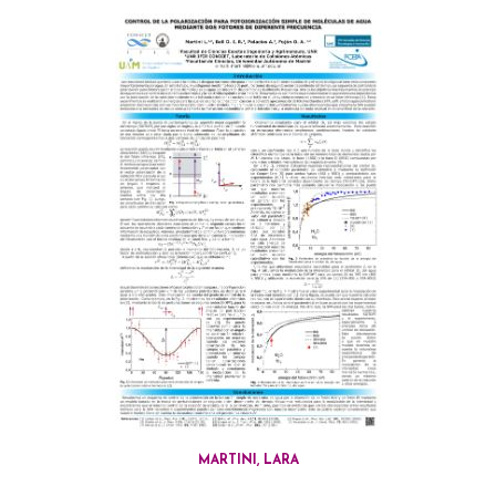
MARTINI, LARA