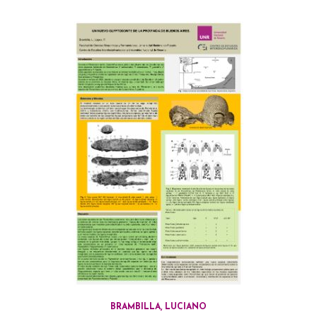
BRAMBILLA, LUCIANO