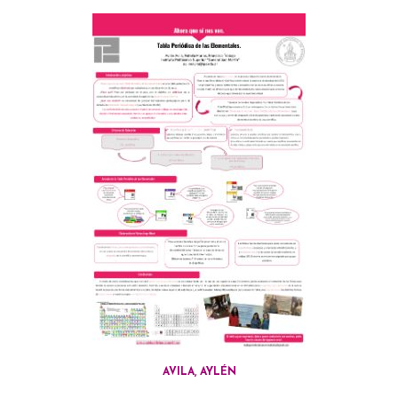
AVILA, AYLÉN