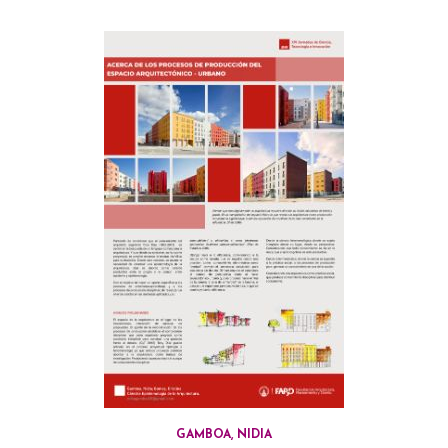
GAMBOA, NIDIA