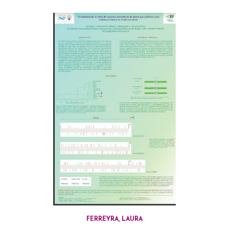
FERREYRA, LAURA