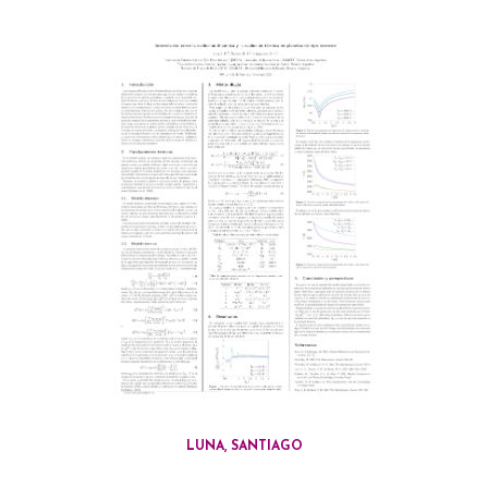
LUNA, SANTIAGO