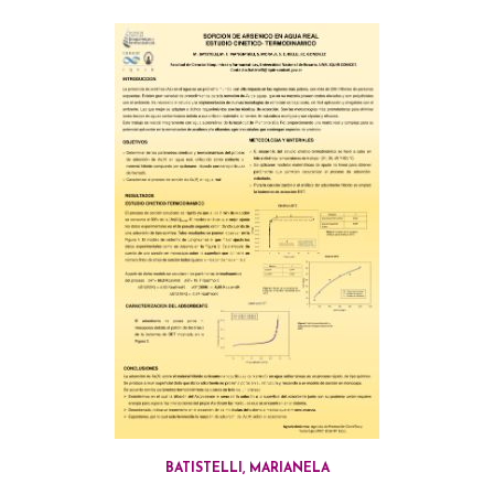
BATISTELLI, MARIANELA