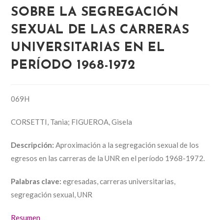
SOBRE LA SEGREGACIÓN
SEXUAL DE LAS CARRERAS
UNIVERSITARIAS EN EL
PERÍODO 1968-1972
069H
CORSETTI, Tania; FIGUEROA, Gisela
Descripción:
Aproximación a la segregación sexual de los
egresos en las carreras de la UNR en el período 1968-1972.
Palabras clave:
egresadas, carreras universitarias,
segregación sexual, UNR
Resumen