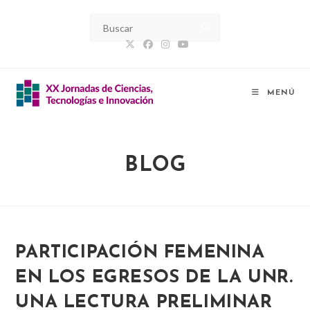
Ir
al
contenido
MENÚ
BLOG
PARTICIPACIÓN FEMENINA
EN LOS EGRESOS DE LA UNR.
UNA LECTURA PRELIMINAR