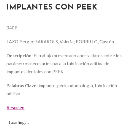
IMPLANTES CON PEEK
040B
LAZO, Sergio; SARAROLS, Valeria; BORRILLO, Gastón
Descripción:
El trabajo presentado aporta datos sobre los
parámetros necesarios para la fabricación aditiva de
implantes dentales con PEEK.
Palabras Clave:
implante, peek, odontología, fabricación
aditiva
Resumen