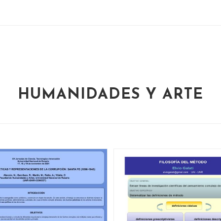
HUMANIDADES Y ARTE