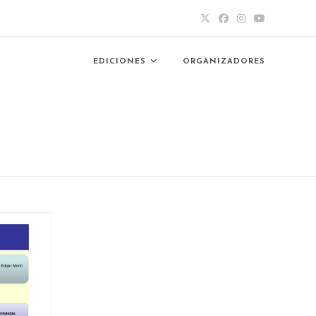
EDICIONES
ORGANIZADORES