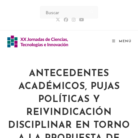
MENÚ
ANTECEDENTES
ACADÉMICOS, PUJAS
POLÍTICAS Y
REIVINDICACIÓN
DISCIPLINAR EN TORNO