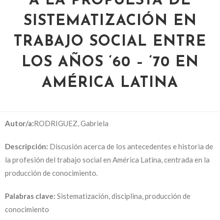
A LA PROPUESTA DE
SISTEMATIZACIÓN EN
TRABAJO SOCIAL ENTRE
LOS AÑOS ‘60 – ‘70 EN
AMÉRICA LATINA
Autor/a:
RODRIGUEZ, Gabriela
Descripción:
Di
scusión acerca de los antecedentes e historia de
la profesión del trabajo social en América Latina, centrada en la
producción de conocimiento
.
Palabras clave:
Sistematización, disciplina, producción de
conocimiento