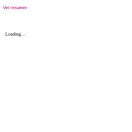
Ver resumen