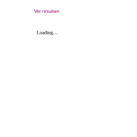
Ver resumen