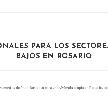
IONALES PARA LOS SECTORE
BAJOS EN ROSARIO
strumentos de financiamiento para una vivienda propia en Rosario, con 