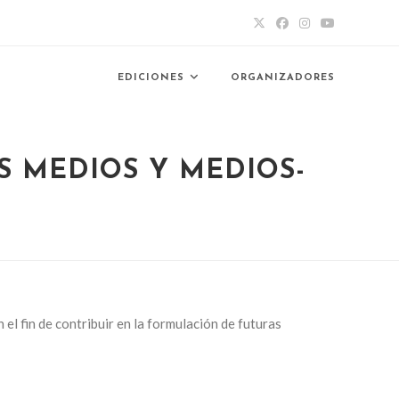
EDICIONES
ORGANIZADORES
S MEDIOS Y MEDIOS-
el fin de contribuir en la formulación de futuras