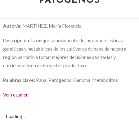
PATÓGENOS
Autor/a:
MARTÍNEZ, María Florencia
Descripción:
Un mejor conocimiento de las características
genéticas y metabólicas de los cultivares de papa de nuestra
región permitiría tomar mejores decisiones sanitarias y
nutricionales en dicho sector productivo.
Palabras clave:
Papa, Patógenos, Genoma, Metabolitos
Ver resumen