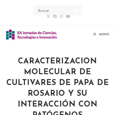
MENÚ
CARACTERIZACION
MOLECULAR DE
CULTIVARES DE PAPA DE
ROSARIO Y SU
INTERACCIÓN CON