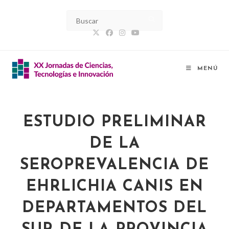
MENÚ
ESTUDIO PRELIMINAR
DE LA
SEROPREVALENCIA DE
EHRLICHIA CANIS EN
DEPARTAMENTOS DEL