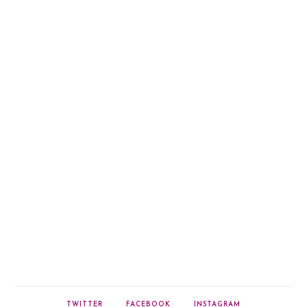
TWITTER
FACEBOOK
INSTAGRAM