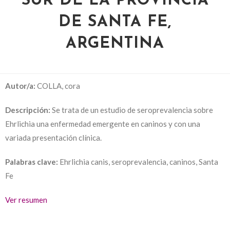
SUR DE LA PROVINCIA
DE SANTA FE,
ARGENTINA
Autor/a:
COLLA, cora
Descripción:
Se trata de un estudio de seroprevalencia sobre
Ehrlichia una enfermedad emergente en caninos y con una
variada presentación clínica.
Palabras clave:
Ehrlichia canis, seroprevalencia, caninos, Santa
Fe
Ver resumen