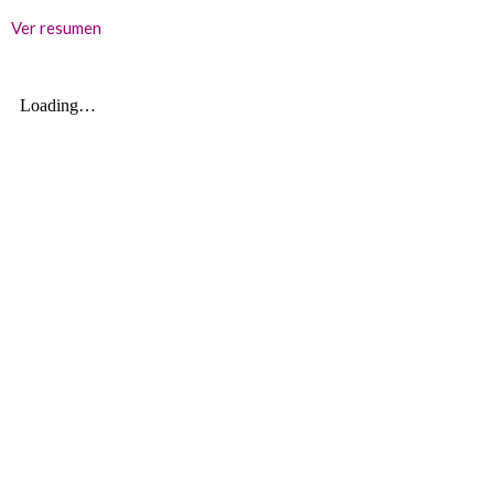
Ver resumen