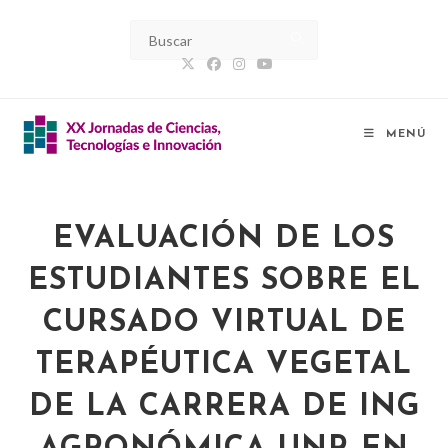
MENÚ
EVALUACIÓN DE LOS
ESTUDIANTES SOBRE EL
CURSADO VIRTUAL DE
TERAPÉUTICA VEGETAL
DE LA CARRERA DE ING