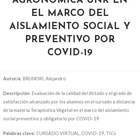
AGRONÓMICA UNR EN
EL MARCO DEL
AISLAMIENTO SOCIAL Y
PREVENTIVO POR
COVID-19
Autor/a:
BRUNORI, Alejandro
Descripción:
E
valuación de la calidad del dictado y el grado de
satisfacción alcanzado por los alumnos en el cursado a distancia
de la materia Terapéutica Vegetal en el marco del aislamiento
social preventivo y obligatorio por COVID-19
Palabras clave:
CURSADO VIRTUAL, COVID-19, TICs