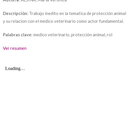
Descripción:
Trabajo inedito en la tematica de protección animal
y su relacion con el medico veterinario como actor fundamental.
Palabras clave:
medico veterinario, protección animal, rol
Ver resumen