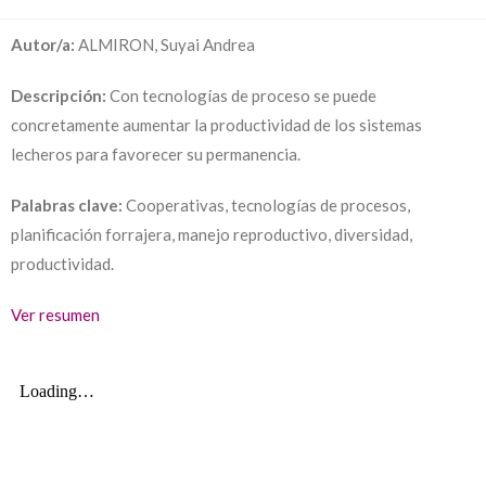
Autor/a:
ALMIRON, Suyai Andrea
Descripción:
Con tecnologías de proceso se puede
concretamente aumentar la productividad de los sistemas
lecheros para favorecer su permanencia.
Palabras clave:
Cooperativas, tecnologías de procesos,
planificación forrajera, manejo reproductivo, diversidad,
productividad.
Ver resumen