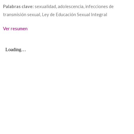
Palabras clave:
sexualidad, adolescencia, infecciones de
transmisión sexual, Ley de Educación Sexual Integral
Ver resumen