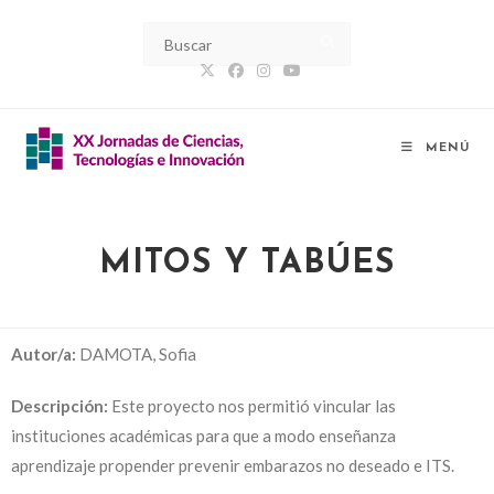
MENÚ
MITOS Y TABÚES
Autor/a:
DAMOTA, Sofia
Descripción:
Este proyecto nos permitió vincular las
instituciones académicas para que a modo enseñanza
aprendizaje propender prevenir embarazos no deseado e ITS.